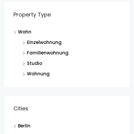
Property Type
Wohn
Einzelwohnung
Familienwohnung
Studio
Wohnung
Cities
Berlin