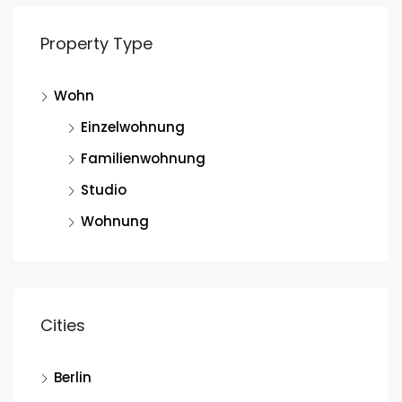
Property Type
Wohn
Einzelwohnung
Familienwohnung
Studio
Wohnung
Cities
Berlin