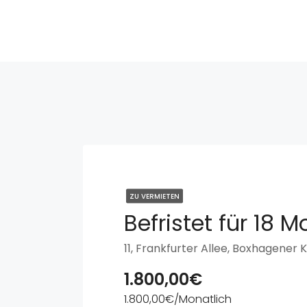
ZU VERMIETEN
1.800,00€
1.800,00€/Monatlich