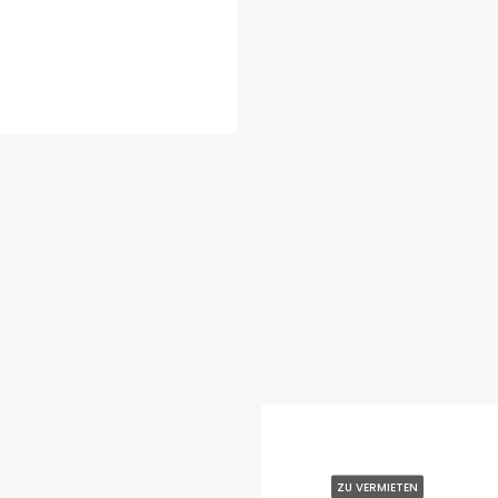
ZU VERMIETEN