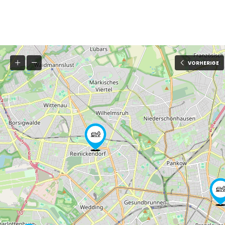
VORHERIGE