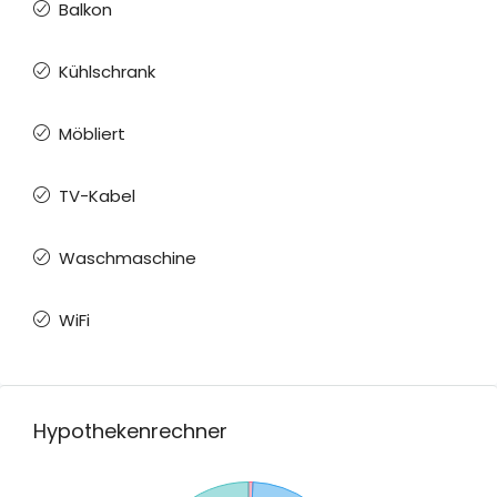
Balkon
Kühlschrank
Möbliert
TV-Kabel
Waschmaschine
WiFi
Hypothekenrechner