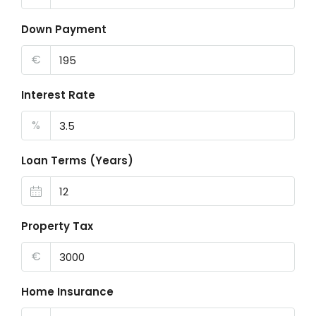
Down Payment
€
Interest Rate
%
Loan Terms (Years)
Property Tax
€
Home Insurance