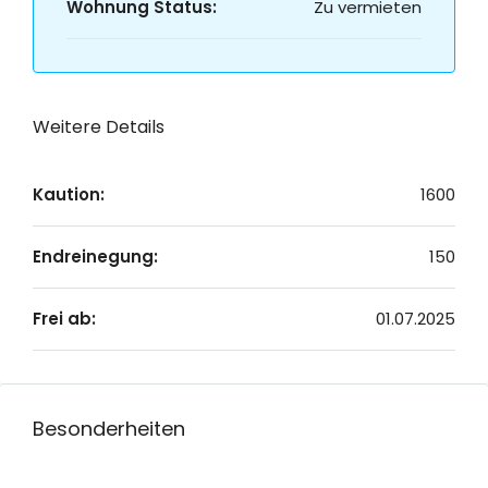
Wohnung Status:
Zu vermieten
Weitere Details
Kaution:
1600
Endreinegung:
150
Frei ab:
01.07.2025
Besonderheiten