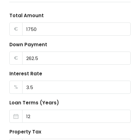
Total Amount
€
Down Payment
€
Interest Rate
%
Loan Terms (Years)
Property Tax