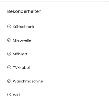
Besonderheiten
Kühlschrank
Mikrowelle
Möbliert
TV-Kabel
Waschmaschine
WiFi