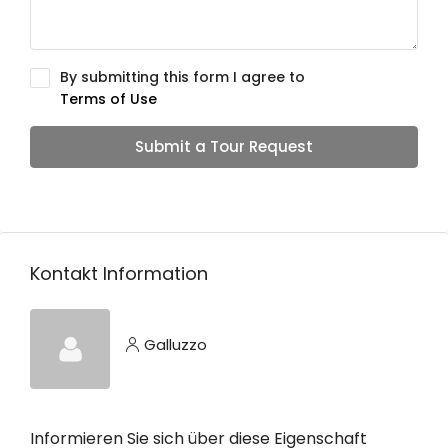
By submitting this form I agree to
Terms of Use
Submit a Tour Request
Kontakt Information
Galluzzo
Informieren Sie sich über diese Eigenschaft