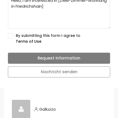
By submitting this form I agree to
Terms of Use
Request Information
Nachricht senden
Galluzzo