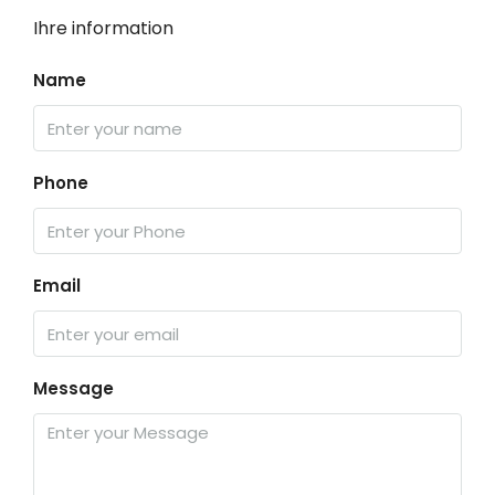
Ihre information
Name
Phone
Email
Message