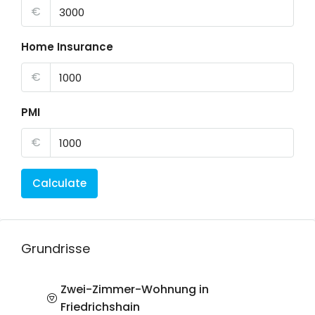
€
Home Insurance
€
PMI
€
Calculate
Grundrisse
Zwei-Zimmer-Wohnung in
Friedrichshain