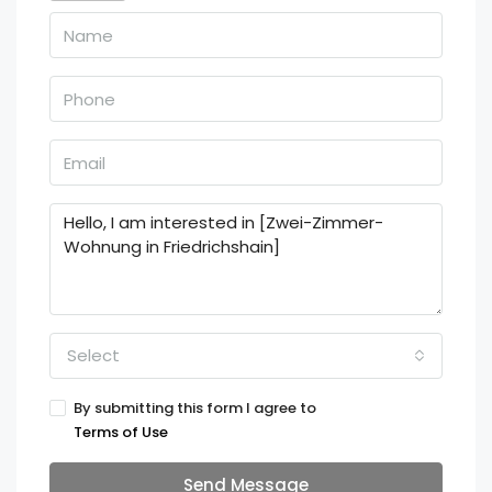
Select
By submitting this form I agree to
Terms of Use
Send Message