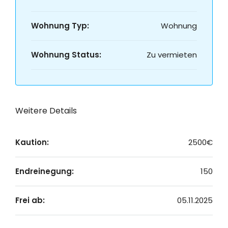
Wohnung Typ:
Wohnung
Wohnung Status:
Zu vermieten
Weitere Details
Kaution:
2500€
Endreinegung:
150
Frei ab:
05.11.2025