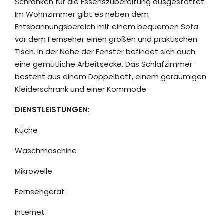
Schränken für die Essenszubereitung ausgestattet.
Im Wohnzimmer gibt es neben dem
Entspannungsbereich mit einem bequemen Sofa
vor dem Fernseher einen großen und praktischen
Tisch. In der Nähe der Fenster befindet sich auch
eine gemütliche Arbeitsecke. Das Schlafzimmer
besteht aus einem Doppelbett, einem geräumigen
Kleiderschrank und einer Kommode.
DIENSTLEISTUNGEN
:
Küche
Waschmaschine
Mikrowelle
Fernsehgerät
Internet