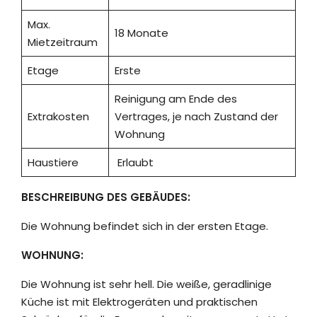
Max.
18 Monate
Mietzeitraum
Etage
Erste
Reinigung am Ende des
Extrakosten
Vertrages, je nach Zustand der
Wohnung
Haustiere
Erlaubt
BESCHREIBUNG DES GEBÄUDES:
Die Wohnung befindet sich in der ersten Etage.
WOHNUNG:
Die Wohnung ist sehr hell. Die weiße, geradlinige
Küche ist mit Elektrogeräten und praktischen