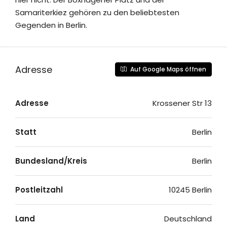
Samariterkiez gehören zu den beliebtesten
Gegenden in Berlin.
Adresse
Auf Google Maps öffnen
Adresse
Krossener Str 13
Statt
Berlin
Bundesland/Kreis
Berlin
Postleitzahl
10245 Berlin
Land
Deutschland