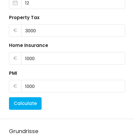
Property Tax
€
Home Insurance
€
PMI
€
Calculate
Grundrisse