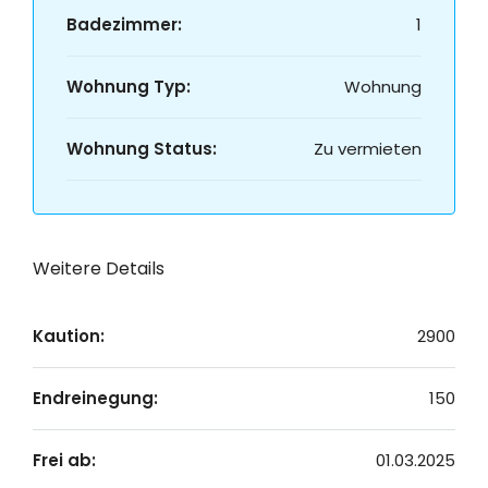
Badezimmer:
1
Wohnung Typ:
Wohnung
Wohnung Status:
Zu vermieten
Weitere Details
Kaution:
2900
Endreinegung:
150
Frei ab:
01.03.2025