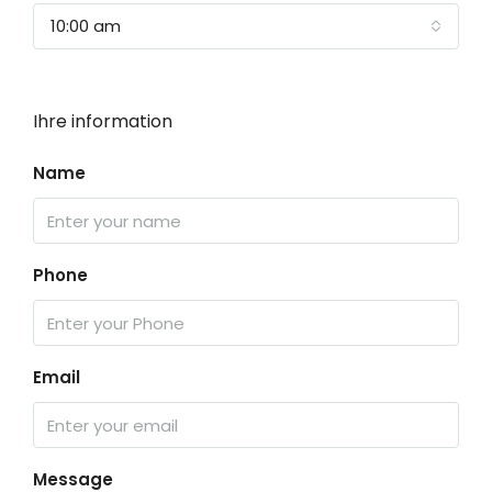
10:00 am
Ihre information
Name
Phone
Email
Message