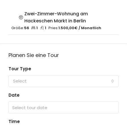
Zwei-Zimmer-Wohnung am
Hackeschen Markt in Berlin
Größe:
56
1
1
Pries:
1.500,00€ / Monatlich
Planen Sie eine Tour
Tour Type
Select
Date
Time