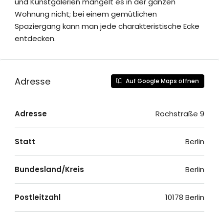
und Kunstgalerien mangelt es in der ganzen
Wohnung nicht; bei einem gemütlichen
Spaziergang kann man jede charakteristische Ecke
entdecken.
Adresse
Auf Google Maps öffnen
Adresse
Rochstraße 9
Statt
Berlin
Bundesland/Kreis
Berlin
Postleitzahl
10178 Berlin