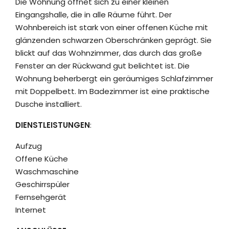
Die Wohnung öffnet sich zu einer kleinen
Eingangshalle, die in alle Räume führt. Der
Wohnbereich ist stark von einer offenen Küche mit
glänzenden schwarzen Oberschränken geprägt. Sie
blickt auf das Wohnzimmer, das durch das große
Fenster an der Rückwand gut belichtet ist. Die
Wohnung beherbergt ein geräumiges Schlafzimmer
mit Doppelbett. Im Badezimmer ist eine praktische
Dusche installiert.
DIENSTLEISTUNGEN
:
Aufzug
Offene Küche
Waschmaschine
Geschirrspüler
Fernsehgerät
Internet