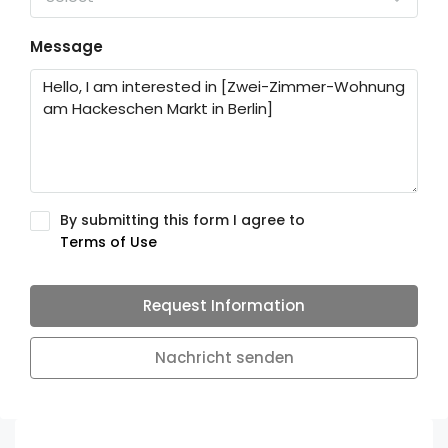
Message
By submitting this form I agree to
Terms of Use
Request Information
Nachricht senden