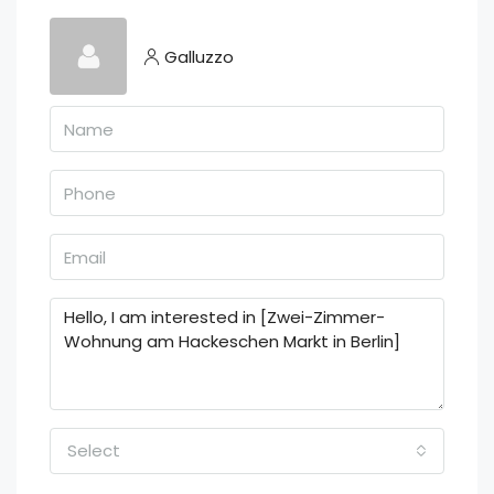
Galluzzo
Select