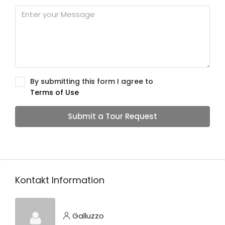
By submitting this form I agree to
Terms of Use
Submit a Tour Request
Kontakt Information
Galluzzo