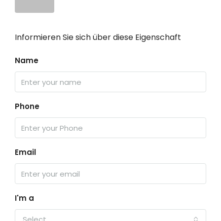
Informieren Sie sich über diese Eigenschaft
Name
Phone
Email
I'm a
Select