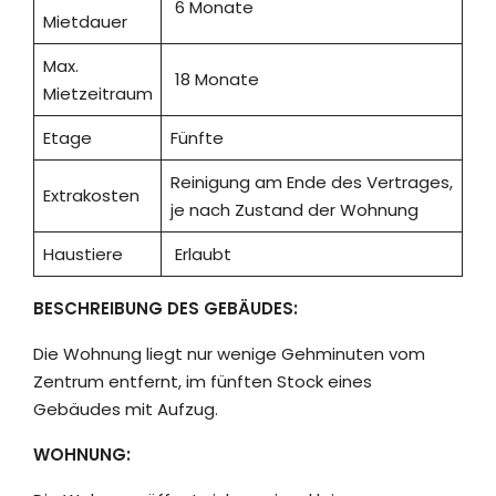
6 Monate
Mietdauer
Max.
18 Monate
Mietzeitraum
Etage
Fünfte
Reinigung am Ende des Vertrages,
Extrakosten
je nach Zustand der Wohnung
Haustiere
Erlaubt
BESCHREIBUNG DES GEBÄUDES:
Die Wohnung liegt nur wenige Gehminuten vom
Zentrum entfernt, im fünften Stock eines
Gebäudes mit Aufzug.
WOHNUNG: