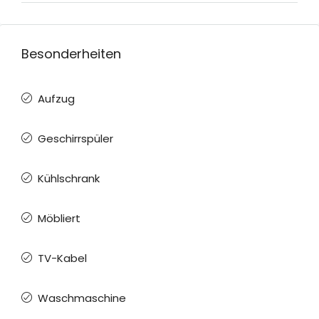
Besonderheiten
Aufzug
Geschirrspüler
Kühlschrank
Möbliert
TV-Kabel
Waschmaschine