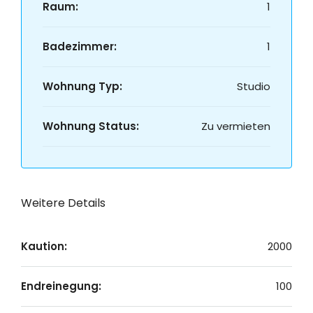
Raum:
1
Badezimmer:
1
Wohnung Typ:
Studio
Wohnung Status:
Zu vermieten
Weitere Details
Kaution:
2000
Endreinegung:
100