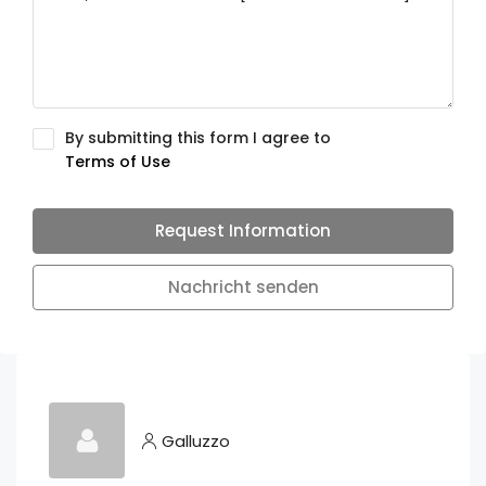
By submitting this form I agree to
Terms of Use
Request Information
Nachricht senden
Galluzzo