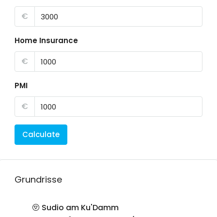
€
Home Insurance
€
PMI
€
Calculate
Grundrisse
Sudio am Ku'Damm