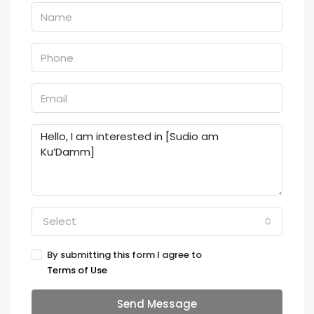
Select
By submitting this form I agree to
Terms of Use
Send Message