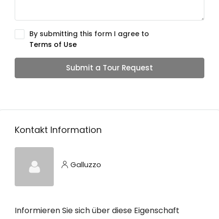
By submitting this form I agree to
Terms of Use
Submit a Tour Request
Kontakt Information
Galluzzo
Informieren Sie sich über diese Eigenschaft