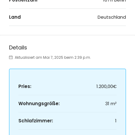
Land
Deutschland
Details
Aktualisiert am Mai 7, 2025 beim 2:39 p.m.
Pries:
1.200,00€
Wohnungsgröße:
31 m²
Schlafzimmer:
1