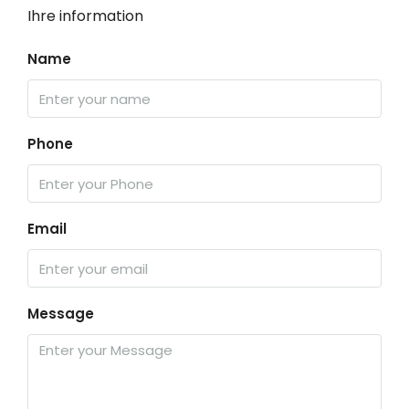
Ihre information
Name
Phone
Email
Message