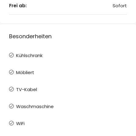
Frei ab:
Sofort
Besonderheiten
Kühlschrank
Möbliert
TV-Kabel
Waschmaschine
WiFi