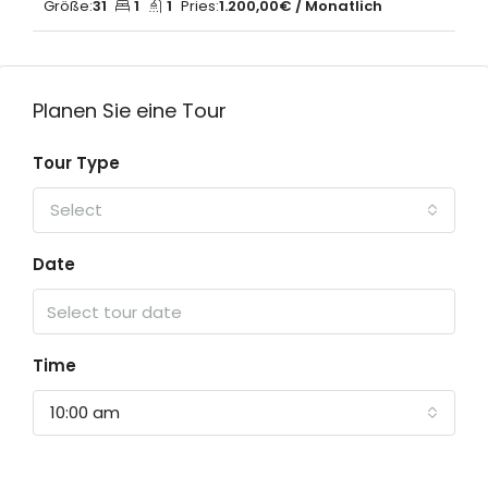
Größe:
31
1
1
Pries:
1.200,00€ / Monatlich
Planen Sie eine Tour
Tour Type
Select
Date
Time
10:00 am