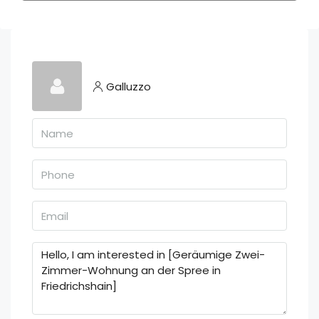
Galluzzo