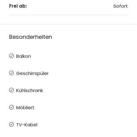
Frei ab:
Sofort
Besonderheiten
Balkon
Geschirrspüler
Kühlschrank
Möbliert
TV-Kabel