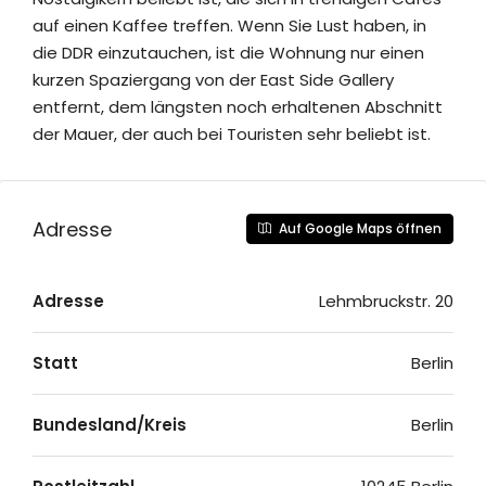
auf einen Kaffee treffen. Wenn Sie Lust haben, in
die DDR einzutauchen, ist die Wohnung nur einen
kurzen Spaziergang von der East Side Gallery
entfernt, dem längsten noch erhaltenen Abschnitt
der Mauer, der auch bei Touristen sehr beliebt ist.
Adresse
Auf Google Maps öffnen
Adresse
Lehmbruckstr. 20
Statt
Berlin
Bundesland/Kreis
Berlin