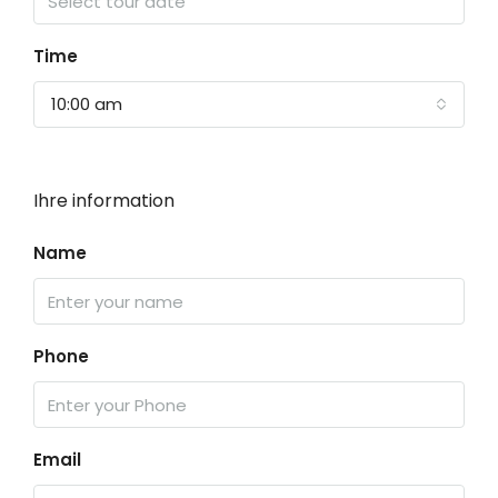
Time
10:00 am
Ihre information
Name
Phone
Email