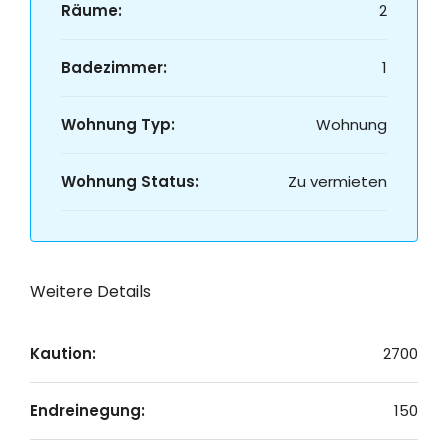
Räume:
2
Badezimmer:
1
Wohnung Typ:
Wohnung
Wohnung Status:
Zu vermieten
Weitere Details
Kaution:
2700
Endreinegung:
150