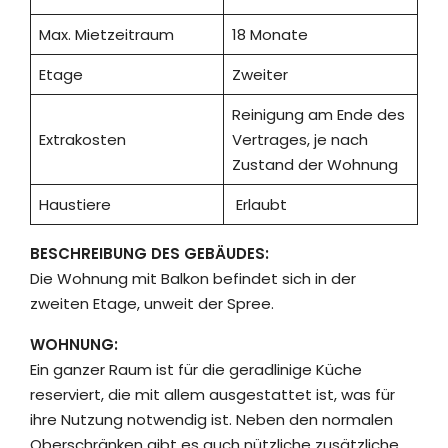
Max. Mietzeitraum
18 Monate
Etage
Zweiter
Reinigung am Ende des
Extrakosten
Vertrages, je nach
Zustand der Wohnung
Haustiere
Erlaubt
BESCHREIBUNG DES GEBÄUDES:
Die Wohnung mit Balkon befindet sich in der
zweiten Etage, unweit der Spree.
WOHNUNG:
Ein ganzer Raum ist für die geradlinige Küche
reserviert, die mit allem ausgestattet ist, was für
ihre Nutzung notwendig ist. Neben den normalen
Oberschränken gibt es auch nützliche zusätzliche