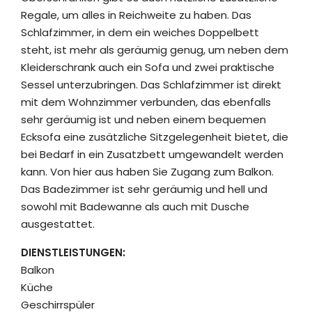
Regale, um alles in Reichweite zu haben. Das
Schlafzimmer, in dem ein weiches Doppelbett
steht, ist mehr als geräumig genug, um neben dem
Kleiderschrank auch ein Sofa und zwei praktische
Sessel unterzubringen. Das Schlafzimmer ist direkt
mit dem Wohnzimmer verbunden, das ebenfalls
sehr geräumig ist und neben einem bequemen
Ecksofa eine zusätzliche Sitzgelegenheit bietet, die
bei Bedarf in ein Zusatzbett umgewandelt werden
kann. Von hier aus haben Sie Zugang zum Balkon.
Das Badezimmer ist sehr geräumig und hell und
sowohl mit Badewanne als auch mit Dusche
ausgestattet.
DIENSTLEISTUNGEN:
Balkon
Küche
Geschirrspüler