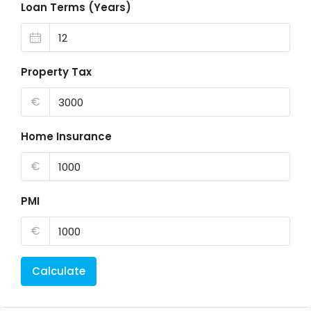
Loan Terms (Years)
Property Tax
€
Home Insurance
€
PMI
€
Calculate