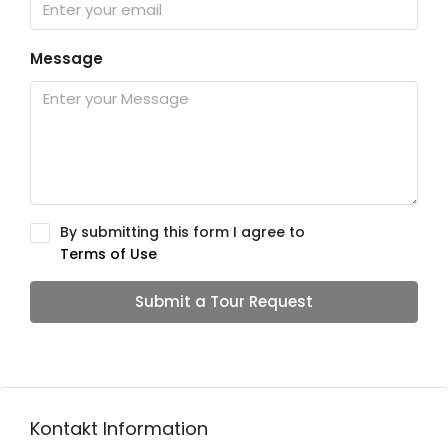
Message
By submitting this form I agree to
Terms of Use
Submit a Tour Request
Kontakt Information