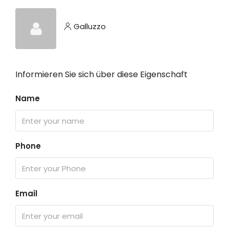
Galluzzo
Informieren Sie sich über diese Eigenschaft
Name
Phone
Email