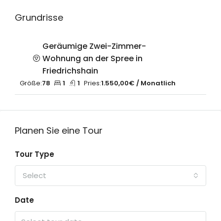
Grundrisse
Geräumige Zwei-Zimmer-
Wohnung an der Spree in
Friedrichshain
Größe:
78
1
1
Pries:
1.550,00€ / Monatlich
Planen Sie eine Tour
Tour Type
Select
Date