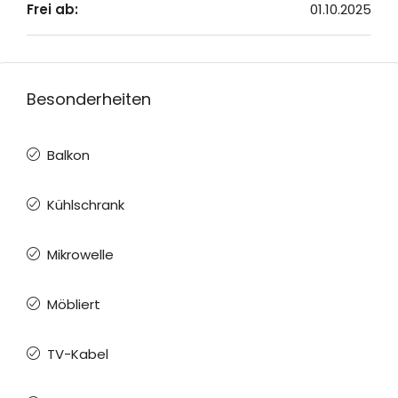
Frei ab:
01.10.2025
Besonderheiten
Balkon
Kühlschrank
Mikrowelle
Möbliert
TV-Kabel