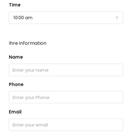
Time
10:00 am
Ihre information
Name
Phone
Email