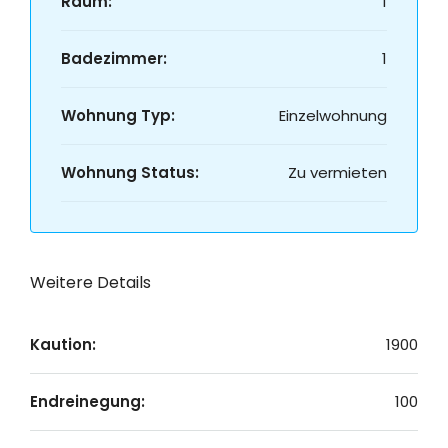
Raum:
1
Badezimmer:
1
Wohnung Typ:
Einzelwohnung
Wohnung Status:
Zu vermieten
Weitere Details
Kaution:
1900
Endreinegung:
100