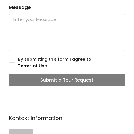
Message
By submitting this form I agree to
Terms of Use
Submit a Tour Request
Kontakt Information