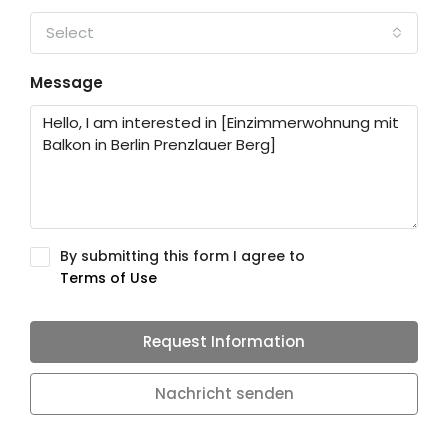
Select
Message
By submitting this form I agree to
Terms of Use
Request Information
Nachricht senden