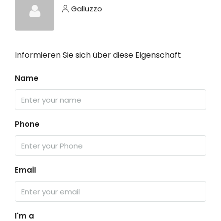
Galluzzo
Informieren Sie sich über diese Eigenschaft
Name
Phone
Email
I'm a