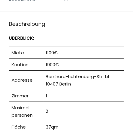
Beschreibung
ÜBERBLICK:
Miete
1100€
Kaution
1900€
Bernhard-Lichtenberg-Str. 14
Addresse
10407 Berlin
Zimmer
1
Maximal
2
personen
Fläche
37qm