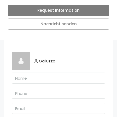
Request Information
Nachricht senden
Galluzzo