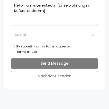
Select
By submitting this form I agree to
Terms of Use
Send Message
Nachricht senden