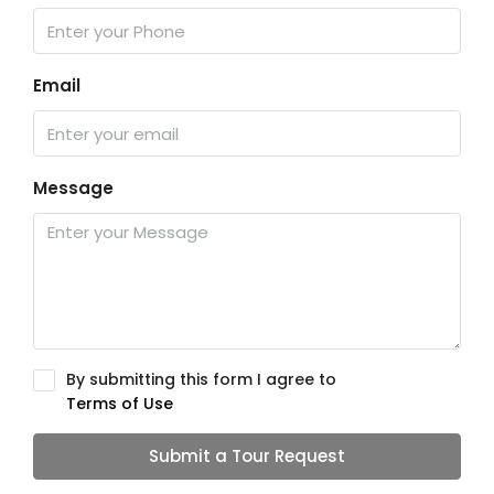
Email
Message
By submitting this form I agree to
Terms of Use
Submit a Tour Request