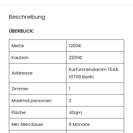
Beschreibung
ÜBERBLICK:
Miete
1200€
Kaution
2200€
Kurfürstendamm 154A
Addresse
10709 Berlin
Zimmer
1
Maximal personen
2
Fläche
40qm
Min. Mietdauer
6 Monate