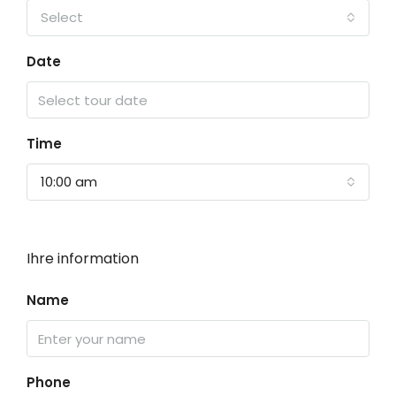
Select
Date
Time
10:00 am
Ihre information
Name
Phone