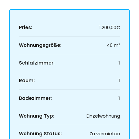
Pries:
1.200,00€
Wohnungsgröße:
40 m²
Schlafzimmer:
1
Raum:
1
Badezimmer:
1
Wohnung Typ:
Einzelwohnung
Wohnung Status:
Zu vermieten