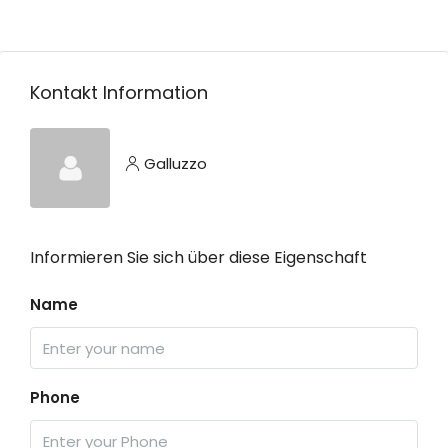
Kontakt Information
Galluzzo
Informieren Sie sich über diese Eigenschaft
Name
Phone