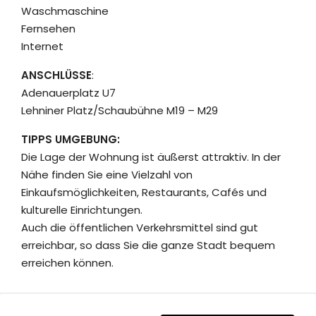
Waschmaschine
Fernsehen
Internet
ANSCHLÜSSE
:
Adenauerplatz U7
Lehniner Platz/Schaubühne M19 – M29
TIPPS UMGEBUNG:
Die Lage der Wohnung ist äußerst attraktiv. In der
Nähe finden Sie eine Vielzahl von
Einkaufsmöglichkeiten, Restaurants, Cafés und
kulturelle Einrichtungen.
Auch die öffentlichen Verkehrsmittel sind gut
erreichbar, so dass Sie die ganze Stadt bequem
erreichen können.