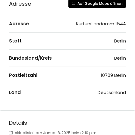
Adresse
Auf Google Maps öffnen
Adresse
Kurfürstendamm 154A
Statt
Berlin
Bundesland/Kreis
Berlin
Postleitzahl
10709 Berlin
Land
Deutschland
Details
Aktualisiert am Januar 8, 2025 beim 2:10 p.m.