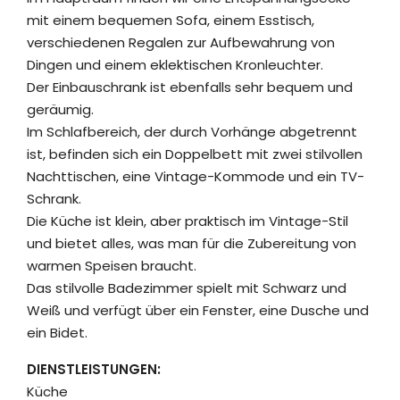
mit einem bequemen Sofa, einem Esstisch,
verschiedenen Regalen zur Aufbewahrung von
Dingen und einem eklektischen Kronleuchter.
Der Einbauschrank ist ebenfalls sehr bequem und
geräumig.
Im Schlafbereich, der durch Vorhänge abgetrennt
ist, befinden sich ein Doppelbett mit zwei stilvollen
Nachttischen, eine Vintage-Kommode und ein TV-
Schrank.
Die Küche ist klein, aber praktisch im Vintage-Stil
und bietet alles, was man für die Zubereitung von
warmen Speisen braucht.
Das stilvolle Badezimmer spielt mit Schwarz und
Weiß und verfügt über ein Fenster, eine Dusche und
ein Bidet.
DIENSTLEISTUNGEN:
Küche