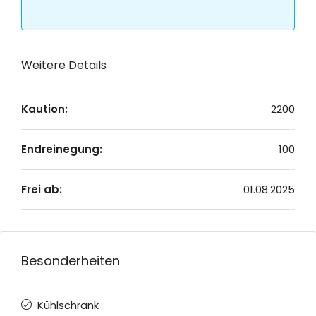
Weitere Details
Kaution:
2200
Endreinegung:
100
Frei ab:
01.08.2025
Besonderheiten
Kühlschrank