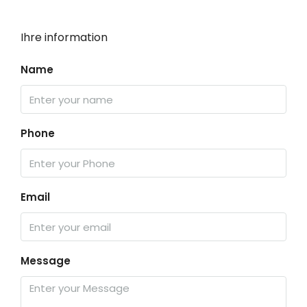
Ihre information
Name
Phone
Email
Message