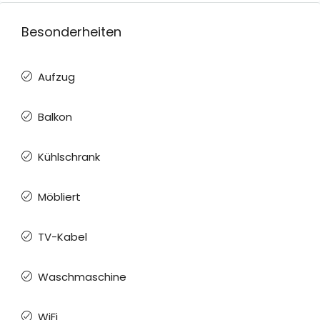
Besonderheiten
Aufzug
Balkon
Kühlschrank
Möbliert
TV-Kabel
Waschmaschine
WiFi