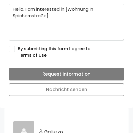
By submitting this form I agree to
Terms of Use
Request Information
Nachricht senden
Galluzzo