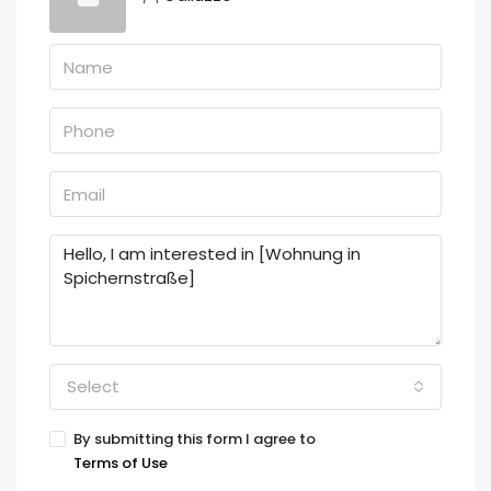
Select
By submitting this form I agree to
Terms of Use