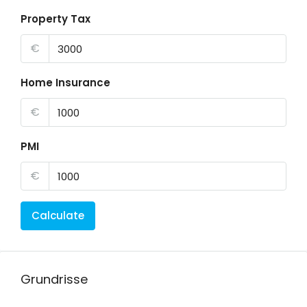
Property Tax
€
Home Insurance
€
PMI
€
Calculate
Grundrisse