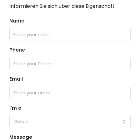
Informieren Sie sich über diese Eigenschaft
Name
Phone
Email
I'm a
Select
Message