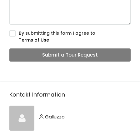
By submitting this form I agree to
Terms of Use
Submit a Tour Request
Kontakt Information
Galluzzo