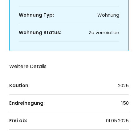
Wohnung Typ:
Wohnung
Wohnung Status:
Zu vermieten
Weitere Details
Kaution:
2025
Endreinegung:
150
Frei ab:
01.05.2025