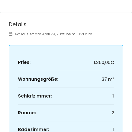
Details
Aktualisiert am April 29, 2025 beim 10:21 a.m.
Pries:
1.350,00€
Wohnungsgröße:
37 m²
Schlafzimmer:
1
Räume:
2
Badezimmer:
1