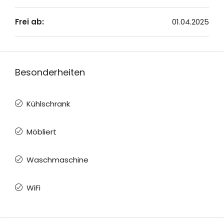
Frei ab:
01.04.2025
Besonderheiten
Kühlschrank
Möbliert
Waschmaschine
WiFi