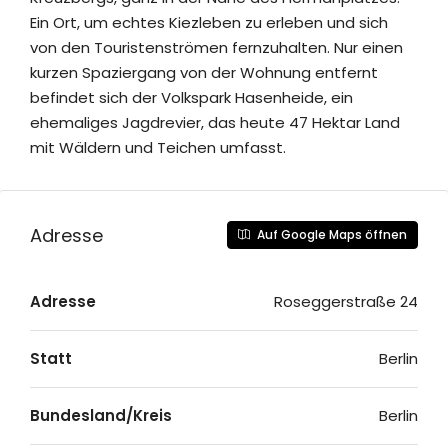
Ein Ort, um echtes Kiezleben zu erleben und sich
von den Touristenströmen fernzuhalten. Nur einen
kurzen Spaziergang von der Wohnung entfernt
befindet sich der Volkspark Hasenheide, ein
ehemaliges Jagdrevier, das heute 47 Hektar Land
mit Wäldern und Teichen umfasst.
Adresse
Auf Google Maps öffnen
Adresse
Roseggerstraße 24
Statt
Berlin
Bundesland/Kreis
Berlin