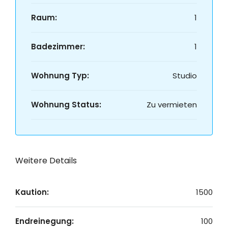
Raum:
1
Badezimmer:
1
Wohnung Typ:
Studio
Wohnung Status:
Zu vermieten
Weitere Details
Kaution:
1500
Endreinegung:
100