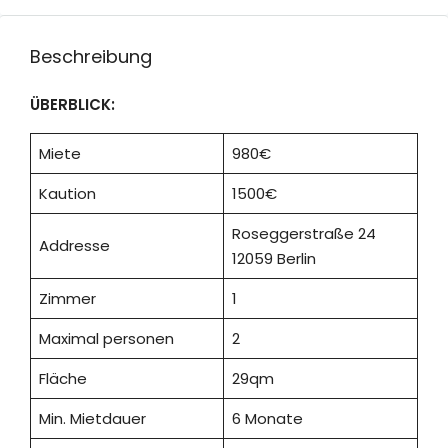
Beschreibung
ÜBERBLICK:
Miete
980€
Kaution
1500€
Roseggerstraße 24
Addresse
12059 Berlin
Zimmer
1
Maximal personen
2
Fläche
29qm
Min. Mietdauer
6 Monate