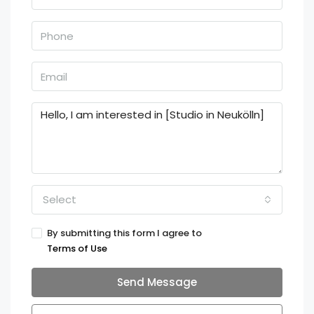
Select
By submitting this form I agree to
Terms of Use
Send Message