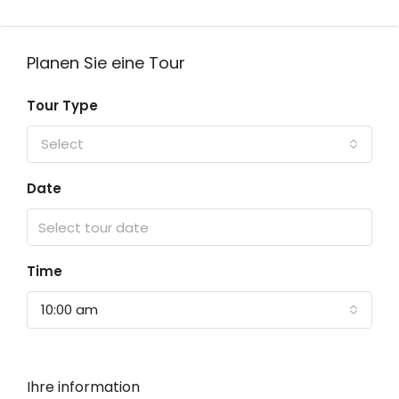
Planen Sie eine Tour
Tour Type
Select
Date
Time
10:00 am
Ihre information