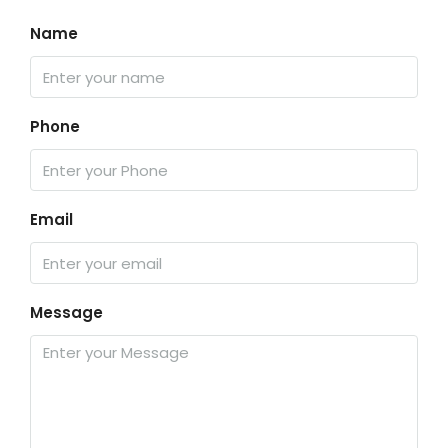
Name
Phone
Email
Message