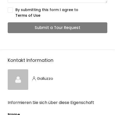
By submitting this form I agree to
Terms of Use
Submit a Tour Request
Kontakt Information
Galluzzo
Informieren Sie sich über diese Eigenschaft
Name