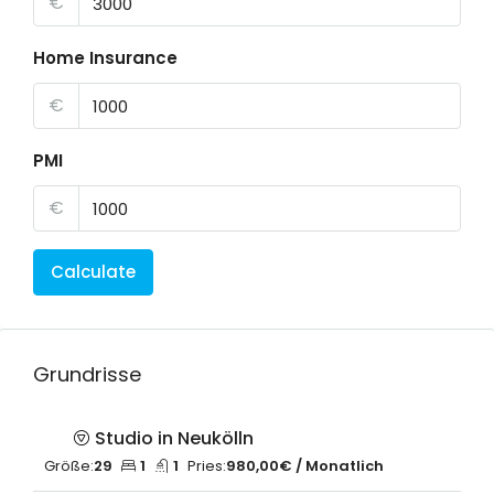
€
Home Insurance
€
PMI
€
Calculate
Grundrisse
Studio in Neukölln
Größe:
29
1
1
Pries:
980,00€ / Monatlich