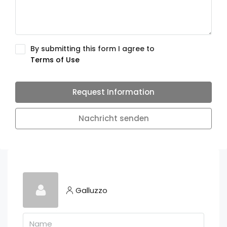
By submitting this form I agree to
Terms of Use
Request Information
Nachricht senden
Galluzzo