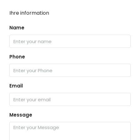
Ihre information
Name
Phone
Email
Message