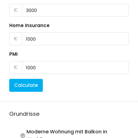
€
Home Insurance
€
PMI
€
Calculate
Grundrisse
Moderne Wohnung mit Balkon in