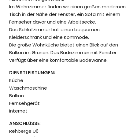
Im Wohnzimmer finden wir einen großen modernen
Tisch in der Nähe der Fenster, ein Sofa mit einem
Fernseher davor und eine Arbeitsecke.
Das Schlafzimmer hat einen bequemen
Kleiderschrank und eine Kommode.
Die große Wohnküche bietet einen Blick auf den
Balkon im Grünen. Das Badezimmer mit Fenster
verfügt über eine komfortable Badewanne.
DIENSTLEISTUNGEN
:
Küche
Waschmaschine
Balkon
Fernsehgerät
Internet
ANSCHLÜSSE
:
Rehberge U6