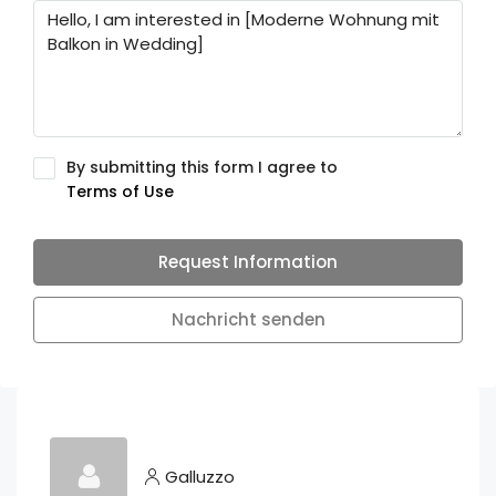
By submitting this form I agree to
Terms of Use
Request Information
Nachricht senden
Galluzzo