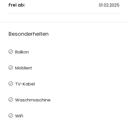
Frei ab:
01.02.2025
Besonderheiten
Balkon
Möbliert
TV-Kabel
Waschmaschine
WiFi