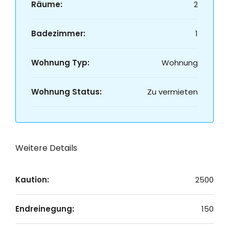
Räume:
2
Badezimmer:
1
Wohnung Typ:
Wohnung
Wohnung Status:
Zu vermieten
Weitere Details
Kaution:
2500
Endreinegung:
150