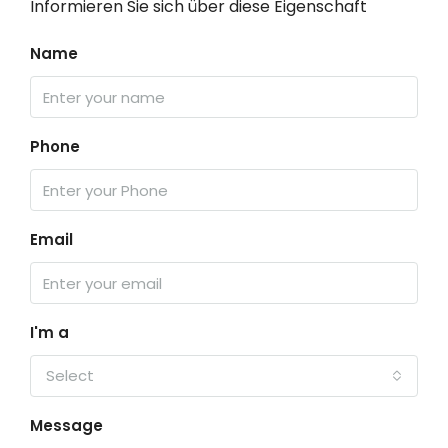
Informieren Sie sich über diese Eigenschaft
Name
Phone
Email
I'm a
Select
Message