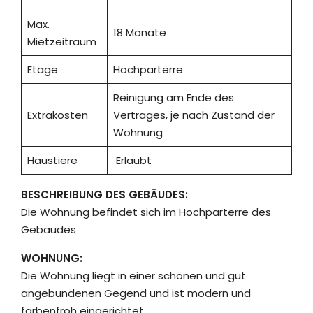
Max.
18 Monate
Mietzeitraum
Etage
Hochparterre
Reinigung am Ende des
Extrakosten
Vertrages, je nach Zustand der
Wohnung
Haustiere
Erlaubt
BESCHREIBUNG DES GEBÄUDES:
Die Wohnung befindet sich im Hochparterre des
Gebäudes
WOHNUNG:
Die Wohnung liegt in einer schönen und gut
angebundenen Gegend und ist modern und
farbenfroh eingerichtet.