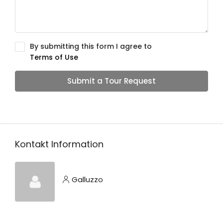
By submitting this form I agree to
Terms of Use
Submit a Tour Request
Kontakt Information
Galluzzo