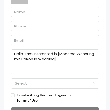
Select
By submitting this form I agree to
Terms of Use