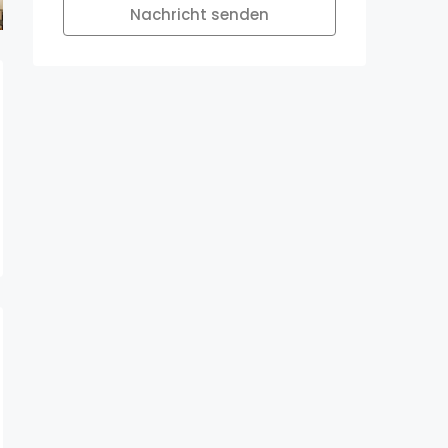
Nachricht senden