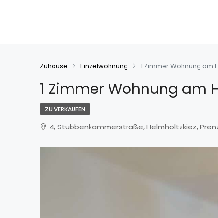
Zuhause
Einzelwohnung
1 Zimmer Wohnung am 
1 Zimmer Wohnung am 
ZU VERKAUFEN
4, Stubbenkammerstraße, Helmholtzkiez, Prenzl