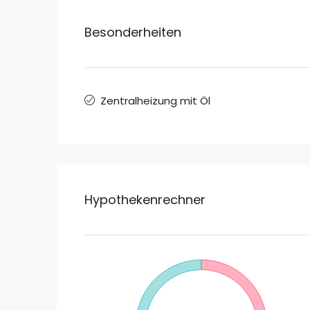
Besonderheiten
Zentralheizung mit Öl
Hypothekenrechner