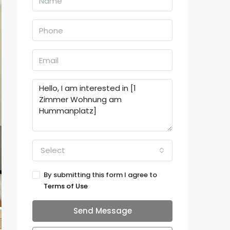
Select
By submitting this form I agree to
Terms of Use
Send Message