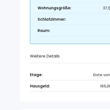
Wohnungsgröße:
37,
Schlafzimmer:
Raum:
Weitere Details
Etage:
Erste von
Hausgeld:
165,0