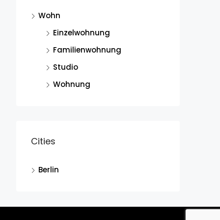
Wohn
Einzelwohnung
Familienwohnung
Studio
Wohnung
Cities
Berlin